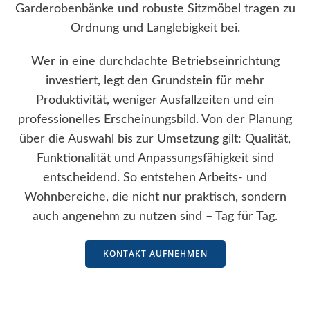
Garderobenbänke und robuste Sitzmöbel tragen zu
Ordnung und Langlebigkeit bei.
Wer in eine durchdachte Betriebseinrichtung
investiert, legt den Grundstein für mehr
Produktivität, weniger Ausfallzeiten und ein
professionelles Erscheinungsbild. Von der Planung
über die Auswahl bis zur Umsetzung gilt: Qualität,
Funktionalität und Anpassungsfähigkeit sind
entscheidend. So entstehen Arbeits- und
Wohnbereiche, die nicht nur praktisch, sondern
auch angenehm zu nutzen sind – Tag für Tag.
KONTAKT AUFNEHMEN