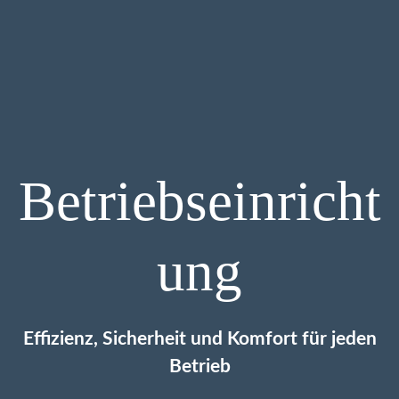
Betriebseinricht
ung
Effizienz, Sicherheit und Komfort für jeden
Betrieb