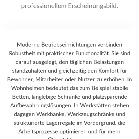
professionellem Erscheinungsbild.
Moderne Betriebseinrichtungen verbinden
Robustheit mit praktischer Funktionalität. Sie sind
darauf ausgelegt, den täglichen Belastungen
standzuhalten und gleichzeitig den Komfort für
Bewohner, Mitarbeiter oder Nutzer zu erhöhen. In
Wohnheimen bedeutet das zum Beispiel stabile
Betten, langlebige Schränke und platzsparende
Aufbewahrungslösungen. In Werkstätten stehen
dagegen Werkbänke, Werkzeugschränke und
strukturierte Lagerregale im Vordergrund, die
Arbeitsprozesse optimieren und für mehr