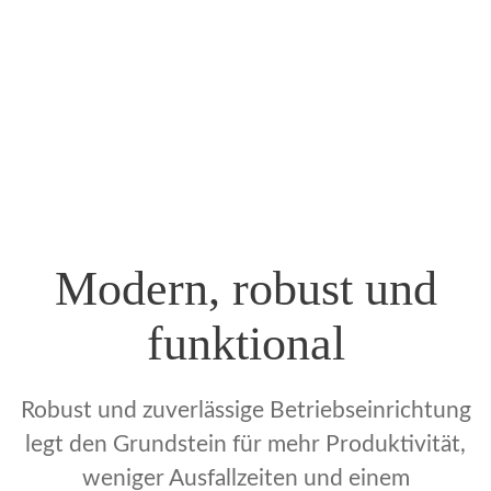
Modern, robust und
funktional
Robust und zuverlässige Betriebseinrichtung
legt den Grundstein für mehr Produktivität,
weniger Ausfallzeiten und einem