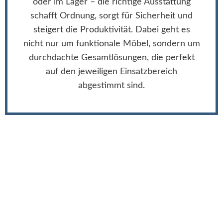
oder im Lager – die richtige Ausstattung
schafft Ordnung, sorgt für Sicherheit und
steigert die Produktivität. Dabei geht es
nicht nur um funktionale Möbel, sondern um
durchdachte Gesamtlösungen, die perfekt
auf den jeweiligen Einsatzbereich
abgestimmt sind.