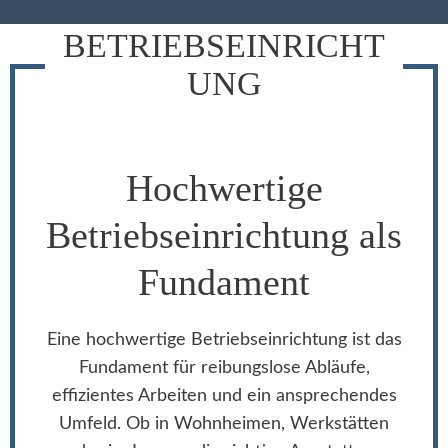
BETRIEBSEINRICHT
UNG
Hochwertige
Betriebseinrichtung als
Fundament
Eine hochwertige Betriebseinrichtung ist das
Fundament für reibungslose Abläufe,
effizientes Arbeiten und ein ansprechendes
Umfeld. Ob in Wohnheimen, Werkstätten