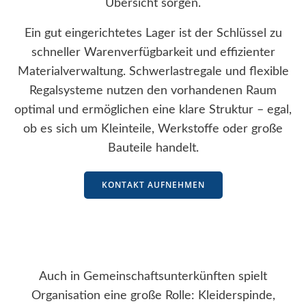
Übersicht sorgen.
Ein gut eingerichtetes Lager ist der Schlüssel zu
schneller Warenverfügbarkeit und effizienter
Materialverwaltung. Schwerlastregale und flexible
Regalsysteme nutzen den vorhandenen Raum
optimal und ermöglichen eine klare Struktur – egal,
ob es sich um Kleinteile, Werkstoffe oder große
Bauteile handelt.
KONTAKT AUFNEHMEN
Auch in Gemeinschaftsunterkünften spielt
Organisation eine große Rolle: Kleiderspinde,