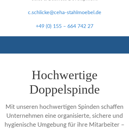
c.schlicke@ceha-stahlmoebel.de
+49 (0) 155 – 664 742 27
Hochwertige
Doppelspinde
Mit unseren hochwertigen Spinden schaffen
Unternehmen eine organisierte, sichere und
hygienische Umgebung für ihre Mitarbeiter –