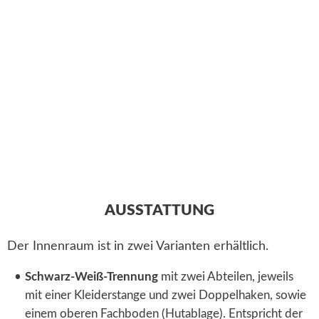
AUSSTATTUNG
Der Innenraum ist in zwei Varianten erhältlich.
Schwarz-Weiß-Trennung
mit zwei Abteilen, jeweils
mit einer Kleiderstange und zwei Doppelhaken, sowie
einem oberen Fachboden (Hutablage). Entspricht der