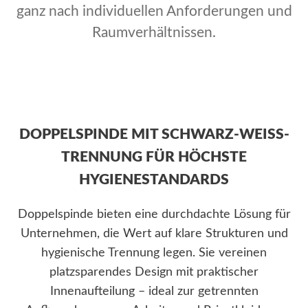
ganz nach individuellen Anforderungen und
Raumverhältnissen.
DOPPELSPINDE MIT SCHWARZ-WEISS-T
RENNUNG FÜR HÖCHSTE H
YGIENESTANDARDS
Doppelspinde bieten eine durchdachte Lösung für
Unternehmen, die Wert auf klare Strukturen und
hygienische Trennung legen. Sie vereinen
platzsparendes Design mit praktischer
Innenaufteilung – ideal zur getrennten