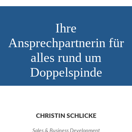
Ihre
Ansprechpartnerin für
alles rund um
Doppelspinde
CHRISTIN SCHLICKE
Sales & Business Development