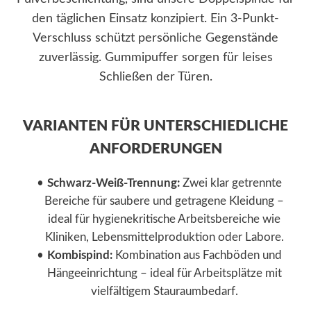
den täglichen Einsatz konzipiert. Ein 3-Punkt-
Verschluss schützt persönliche Gegenstände
zuverlässig. Gummipuffer sorgen für leises
Schließen der Türen.
VARIANTEN FÜR UNTERSCHIEDLICHE
ANFORDERUNGEN
Schwarz-Weiß-Trennung:
Zwei klar getrennte
Bereiche für saubere und getragene Kleidung –
ideal für hygienekritische Arbeitsbereiche wie
Kliniken, Lebensmittelproduktion oder Labore.
Kombispind:
Kombination aus Fachböden und
Hängeeinrichtung – ideal für Arbeitsplätze mit
vielfältigem Stauraumbedarf.