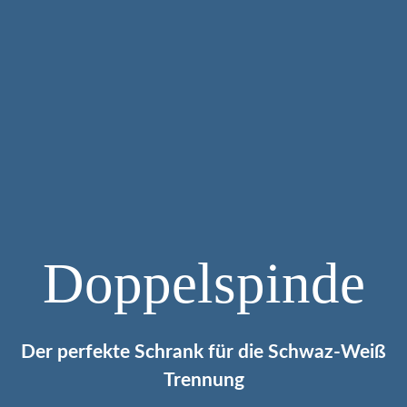
Doppelspinde
Der perfekte Schrank für die Schwaz-Weiß
Trennung