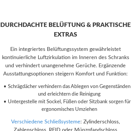
DURCHDACHTE BELÜFTUNG & PRAKTISCHE
EXTRAS
Ein integriertes Belüftungssystem gewährleistet
kontinuierliche Luftzirkulation im Inneren des Schranks
und verhindert unangenehme Gerüche. Ergänzende
Ausstattungsoptionen steigern Komfort und Funktion:
Schrägdächer verhindern das Ablegen von Gegenständen
und erleichtern die Reinigung
Untergestelle mit Sockel, Füßen oder Sitzbank sorgen für
ergonomisches Umziehen
Verschiedene Schließsysteme
: Zylinderschloss,
Zahlenschloss, RFID oder Münzpfandschloss