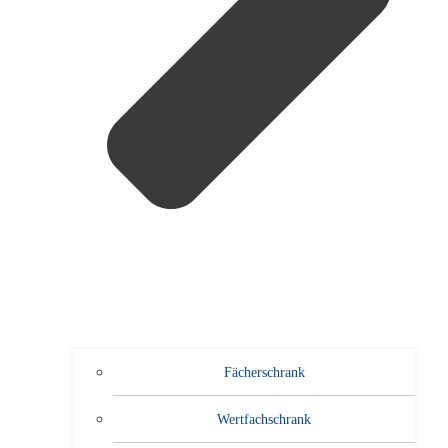
Fächerschrank
Wertfachschrank