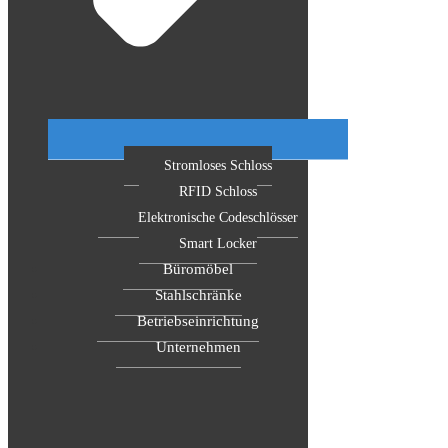
Stromloses Schloss
RFID Schloss
Elektronische Codeschlösser
Smart Locker
Büromöbel
Stahlschränke
Betriebseinrichtung
Unternehmen