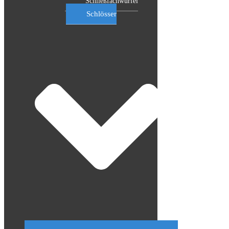
Schließfachwürfel
Schlösser