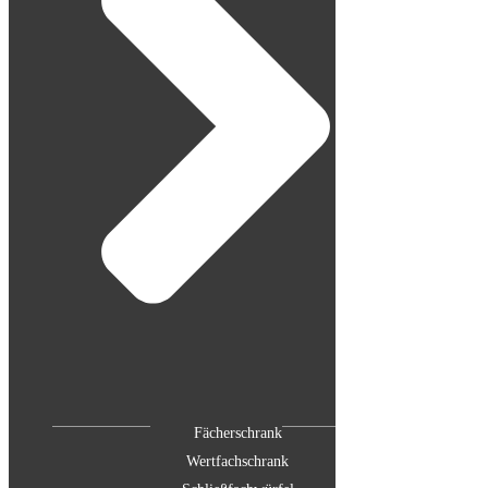
Fächerschrank
Wertfachschrank