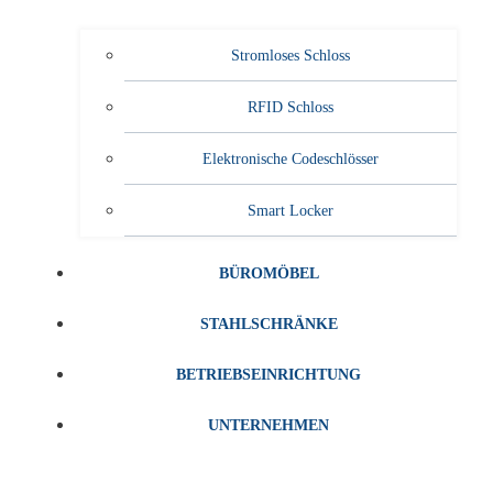
Stromloses Schloss
RFID Schloss
Elektronische Codeschlösser
Smart Locker
BÜROMÖBEL
STAHLSCHRÄNKE
BETRIEBSEINRICHTUNG
UNTERNEHMEN