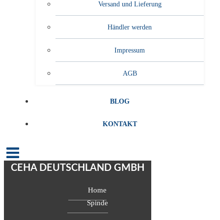
Versand und Lieferung
Händler werden
Impressum
AGB
BLOG
KONTAKT
CEHA DEUTSCHLAND GMBH
Home
Spinde