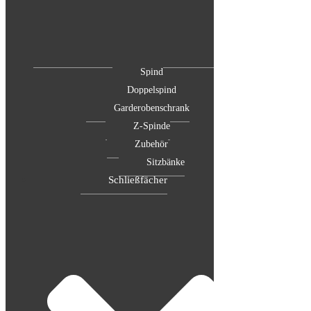
Spind
Doppelspind
Garderobenschrank
Z-Spinde
Zubehör
Sitzbänke
Schließfächer