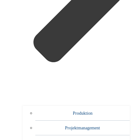
Produktion
Projektmanagement