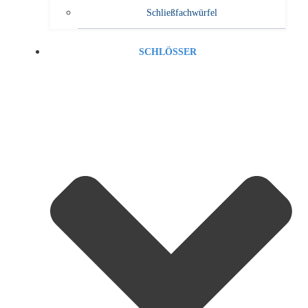
Schließfachwürfel
SCHLÖSSER