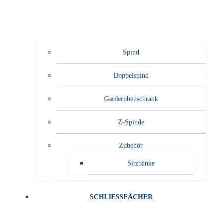
Spind
Doppelspind
Garderobenschrank
Z-Spinde
Zubehör
Sitzbänke
SCHLIESSFÄCHER