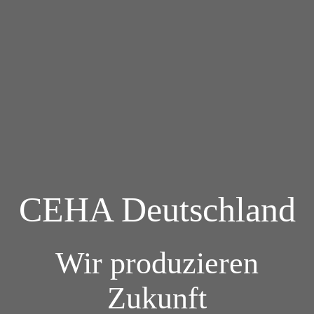
CEHA Deutschland
Wir produzieren
Zukunft