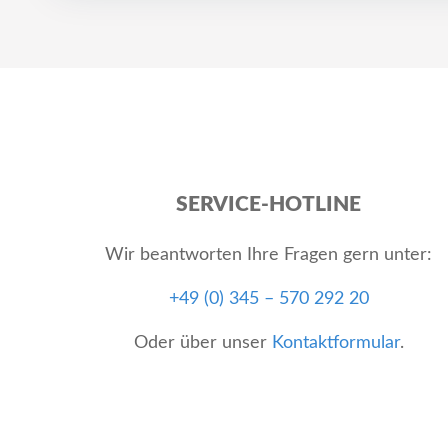
SERVICE-HOTLINE
Wir beantworten Ihre Fragen gern unter:
+49 (0) 345 – 570 292 20
Oder über unser
Kontaktformular
.