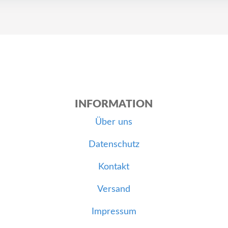
INFORMATION
Über uns
Datenschutz
Kontakt
Versand
Impressum