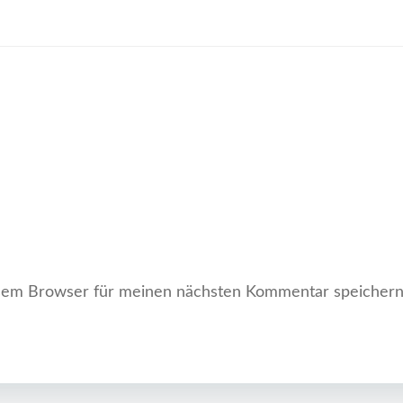
sem Browser für meinen nächsten Kommentar speichern