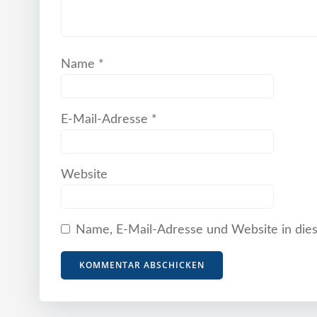
Name
*
E-Mail-Adresse
*
Website
Name, E-Mail-Adresse und Website in die