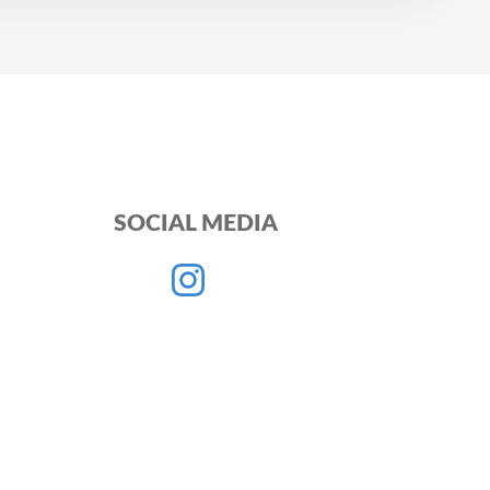
SOCIAL MEDIA