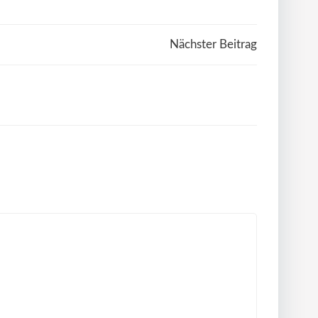
gation
Nächster Beitrag