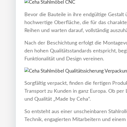
Bevor die Bauteile in ihre endgültige Gestalt
hochwertige Oberfläche, die für das charakter
Reihen und warten darauf, vollständig auszuh
Nach der Beschichtung erfolgt die Montagevorb
den hohen Qualitätsstandards entspricht, beg
Funktionalität und Design vereinen.
Sorgfältig verpackt, finden die fertigen Prod
Transport zu Kunden in ganz Europa. Ob per
und Qualität „Made by Ceha“.
So entsteht aus einer unscheinbaren Stahlroll
Technik, engagierten Mitarbeitern und einem