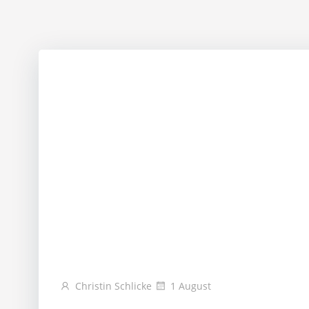
Christin Schlicke
1 August