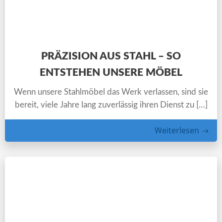
PRÄZISION AUS STAHL – SO
ENTSTEHEN UNSERE MÖBEL
Wenn unsere Stahlmöbel das Werk verlassen, sind sie
bereit, viele Jahre lang zuverlässig ihren Dienst zu […]
Weiterlesen