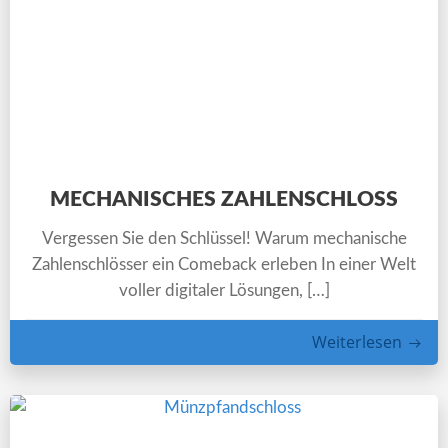
MECHANISCHES ZAHLENSCHLOSS
Vergessen Sie den Schlüssel! Warum mechanische
Zahlenschlösser ein Comeback erleben In einer Welt
voller digitaler Lösungen, […]
Weiterlesen