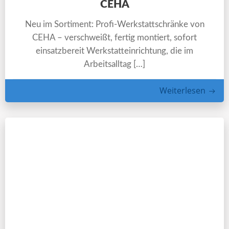
CEHA
Neu im Sortiment: Profi-Werkstattschränke von
CEHA – verschweißt, fertig montiert, sofort
einsatzbereit Werkstatteinrichtung, die im
Arbeitsalltag […]
Weiterlesen