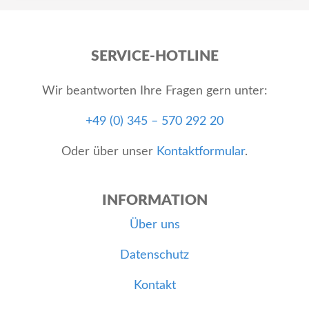
SERVICE-HOTLINE
Wir beantworten Ihre Fragen gern unter:
+49 (0) 345 – 570 292 20
Oder über unser
Kontaktformular
.
INFORMATION
Über uns
Datenschutz
Kontakt