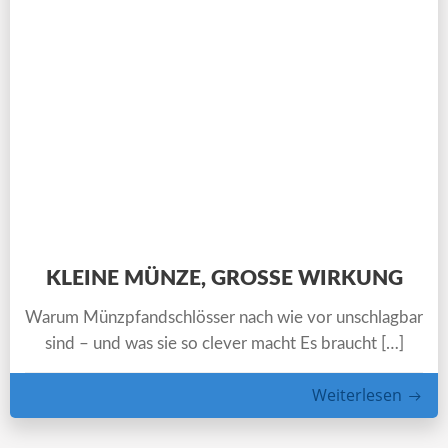
KLEINE MÜNZE, GROSSE WIRKUNG
Warum Münzpfandschlösser nach wie vor unschlagbar
sind – und was sie so clever macht Es braucht […]
Weiterlesen