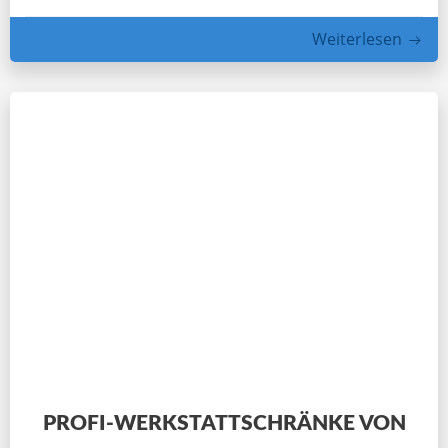
Weiterlesen
PROFI-WERKSTATTSCHRÄNKE VON