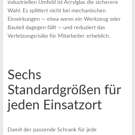
industriellen Umfeld ist Acrylglas die sicherere
Wahl. Es splittert nicht bei mechanischen
Einwirkungen — etwa wenn ein Werkzeug oder
Bauteil dagegen fällt — und reduziert das
Verletzungsrisiko für Mitarbeiter erheblich.
Sechs
Standardgrößen für
jeden Einsatzort
Damit der passende Schrank für jede