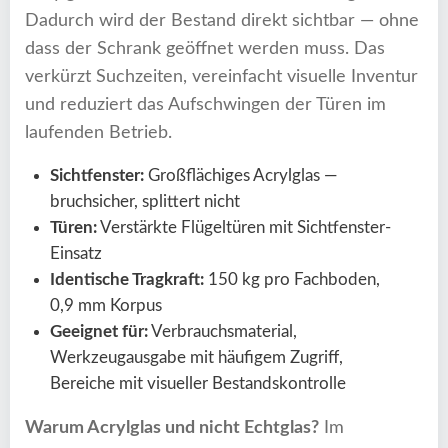
Dadurch wird der Bestand direkt sichtbar — ohne
dass der Schrank geöffnet werden muss. Das
verkürzt Suchzeiten, vereinfacht visuelle Inventur
und reduziert das Aufschwingen der Türen im
laufenden Betrieb.
Sichtfenster:
Großflächiges Acrylglas —
bruchsicher, splittert nicht
Türen:
Verstärkte Flügeltüren mit Sichtfenster-
Einsatz
Identische Tragkraft:
150 kg pro Fachboden,
0,9 mm Korpus
Geeignet für:
Verbrauchsmaterial,
Werkzeugausgabe mit häufigem Zugriff,
Bereiche mit visueller Bestandskontrolle
Warum Acrylglas und nicht Echtglas?
Im