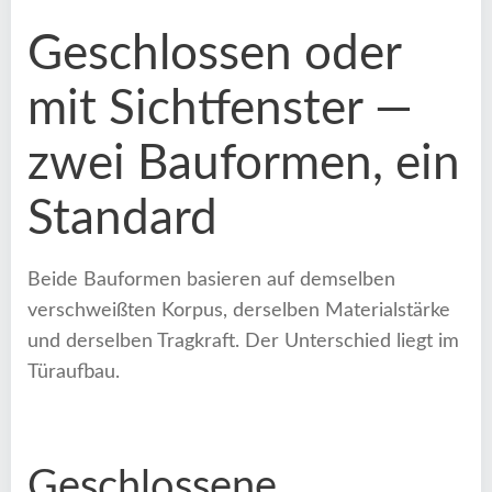
Geschlossen oder
mit Sichtfenster —
zwei Bauformen, ein
Standard
Beide Bauformen basieren auf demselben
verschweißten Korpus, derselben Materialstärke
und derselben Tragkraft. Der Unterschied liegt im
Türaufbau.
Geschlossene