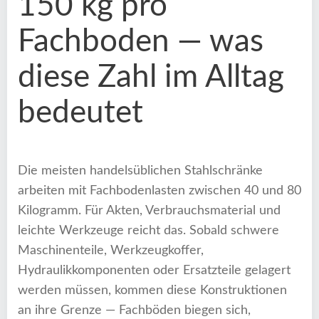
150 kg pro
Fachboden — was
diese Zahl im Alltag
bedeutet
Die meisten handelsüblichen Stahlschränke
arbeiten mit Fachbodenlasten zwischen 40 und 80
Kilogramm. Für Akten, Verbrauchsmaterial und
leichte Werkzeuge reicht das. Sobald schwere
Maschinenteile, Werkzeugkoffer,
Hydraulikkomponenten oder Ersatzteile gelagert
werden müssen, kommen diese Konstruktionen
an ihre Grenze — Fachböden biegen sich,