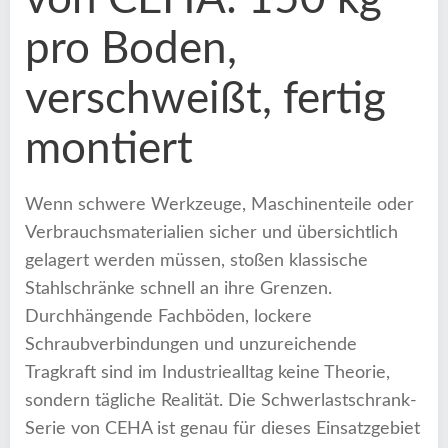
pro Boden,
verschweißt, fertig
montiert
Wenn schwere Werkzeuge, Maschinenteile oder
Verbrauchsmaterialien sicher und übersichtlich
gelagert werden müssen, stoßen klassische
Stahlschränke schnell an ihre Grenzen.
Durchhängende Fachböden, lockere
Schraubverbindungen und unzureichende
Tragkraft sind im Industriealltag keine Theorie,
sondern tägliche Realität. Die Schwerlastschrank-
Serie von CEHA ist genau für dieses Einsatzgebiet