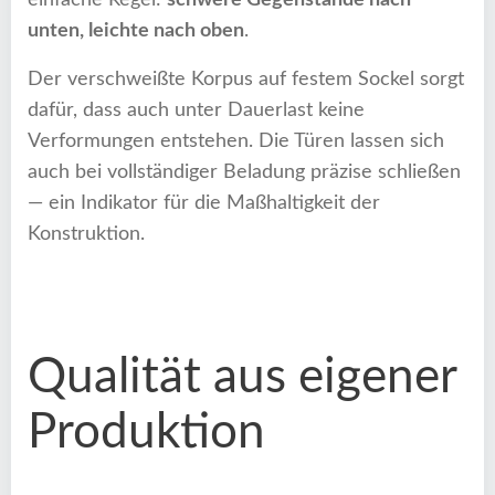
unten, leichte nach oben
.
Der verschweißte Korpus auf festem Sockel sorgt
dafür, dass auch unter Dauerlast keine
Verformungen entstehen. Die Türen lassen sich
auch bei vollständiger Beladung präzise schließen
— ein Indikator für die Maßhaltigkeit der
Konstruktion.
Qualität aus eigener
Produktion