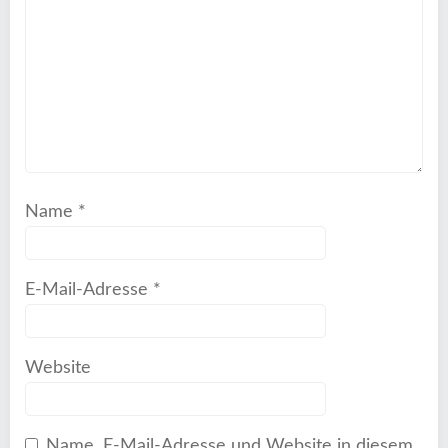
Name
*
E-Mail-Adresse
*
Website
Name, E-Mail-Adresse und Website in diesem