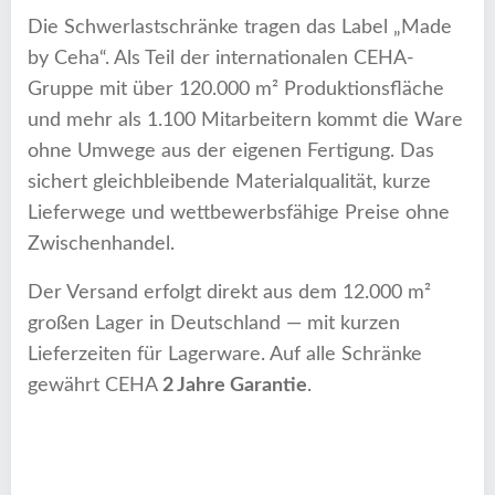
Die Schwerlastschränke tragen das Label „Made
by Ceha“. Als Teil der internationalen CEHA-
Gruppe mit über 120.000 m² Produktionsfläche
und mehr als 1.100 Mitarbeitern kommt die Ware
ohne Umwege aus der eigenen Fertigung. Das
sichert gleichbleibende Materialqualität, kurze
Lieferwege und wettbewerbsfähige Preise ohne
Zwischenhandel.
Der Versand erfolgt direkt aus dem 12.000 m²
großen Lager in Deutschland — mit kurzen
Lieferzeiten für Lagerware. Auf alle Schränke
gewährt CEHA
2 Jahre Garantie
.