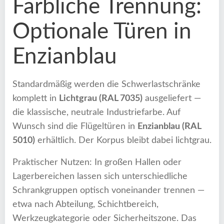
Farbliche Trennung:
Optionale Türen in
Enzianblau
Standardmäßig werden die Schwerlastschränke
komplett in
Lichtgrau (RAL 7035)
ausgeliefert —
die klassische, neutrale Industriefarbe. Auf
Wunsch sind die Flügeltüren in
Enzianblau (RAL
5010)
erhältlich. Der Korpus bleibt dabei lichtgrau.
Praktischer Nutzen: In großen Hallen oder
Lagerbereichen lassen sich unterschiedliche
Schrankgruppen optisch voneinander trennen —
etwa nach Abteilung, Schichtbereich,
Werkzeugkategorie oder Sicherheitszone. Das