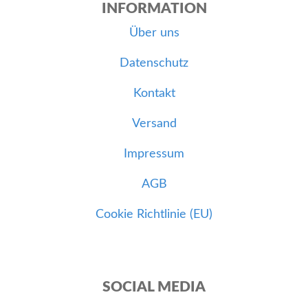
INFORMATION
Über uns
Datenschutz
Kontakt
Versand
Impressum
AGB
Cookie Richtlinie (EU)
SOCIAL MEDIA