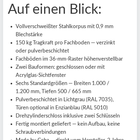
Auf einen Blick:
Vollverschweißter Stahlkorpus mit 0,9 mm
Blechstärke
150 kg Tragkraft pro Fachboden — verzinkt
oder pulverbeschichtet
Fachböden im 36-mm-Raster höhenverstellbar
Zwei Bauformen: geschlossen oder mit
Acrylglas-Sichtfenster
Sechs Standardgrößen — Breiten 1.000 /
1.200 mm, Tiefen 500 / 665 mm
Pulverbeschichtet in Lichtgrau (RAL 7035),
Türen optional in Enzianblau (RAL 5010)
Drehzylinderschloss inklusive zwei Schlüsseln
Fertig montiert geliefert — kein Aufbau, keine
Schraubverbindungen