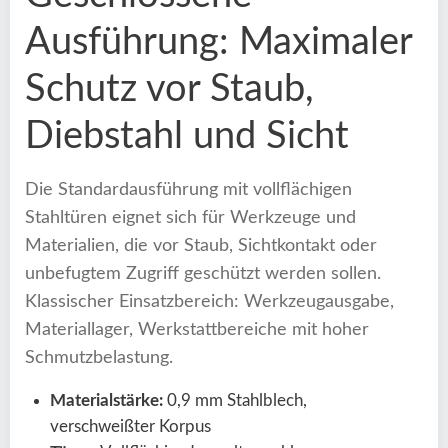
Ausführung: Maximaler
Schutz vor Staub,
Diebstahl und Sicht
Die Standardausführung mit vollflächigen
Stahltüren eignet sich für Werkzeuge und
Materialien, die vor Staub, Sichtkontakt oder
unbefugtem Zugriff geschützt werden sollen.
Klassischer Einsatzbereich: Werkzeugausgabe,
Materiallager, Werkstattbereiche mit hoher
Schmutzbelastung.
Materialstärke:
0,9 mm Stahlblech,
verschweißter Korpus