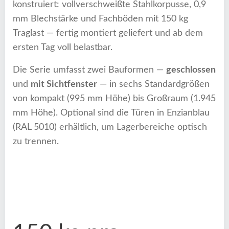
konstruiert: vollverschweißte Stahlkorpusse, 0,9
mm Blechstärke und Fachböden mit 150 kg
Traglast — fertig montiert geliefert und ab dem
ersten Tag voll belastbar.
Die Serie umfasst zwei Bauformen —
geschlossen
und
mit Sichtfenster
— in sechs Standardgrößen
von kompakt (995 mm Höhe) bis Großraum (1.945
mm Höhe). Optional sind die Türen in Enzianblau
(RAL 5010) erhältlich, um Lagerbereiche optisch
zu trennen.