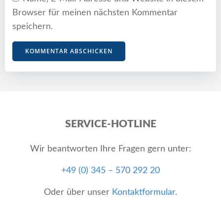
Browser für meinen nächsten Kommentar
speichern.
SERVICE-HOTLINE
Wir beantworten Ihre Fragen gern unter:
+49 (0) 345 – 570 292 20
Oder über unser
Kontaktformular
.