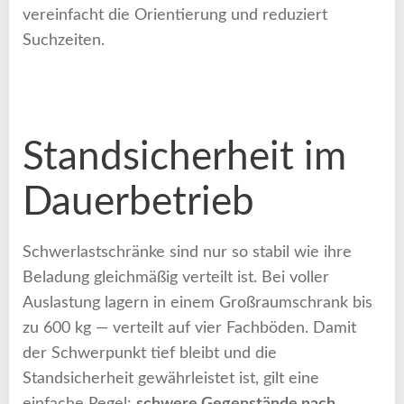
vereinfacht die Orientierung und reduziert
Suchzeiten.
Standsicherheit im
Dauerbetrieb
Schwerlastschränke sind nur so stabil wie ihre
Beladung gleichmäßig verteilt ist. Bei voller
Auslastung lagern in einem Großraumschrank bis
zu 600 kg — verteilt auf vier Fachböden. Damit
der Schwerpunkt tief bleibt und die
Standsicherheit gewährleistet ist, gilt eine
einfache Regel:
schwere Gegenstände nach