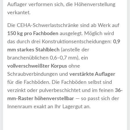
Auflager verformen sich, die Höhenverstellung
verkantet.
Die CEHA-Schwerlastschränke sind ab Werk auf
150 kg pro Fachboden
ausgelegt. Möglich wird
das durch drei Konstruktionsentscheidungen:
0,9
mm starkes Stahlblech
(anstelle der
branchenüblichen 0,6–0,7 mm), ein
vollverschweißter Korpus
ohne
Schraubverbindungen und
verstärkte Auflager
für die Fachböden. Die Fachböden selbst sind
verzinkt oder pulverbeschichtet und im feinen
36-
mm-Raster höhenverstellbar
— so passt sich der
Innenraum exakt an Ihr Lagergut an.